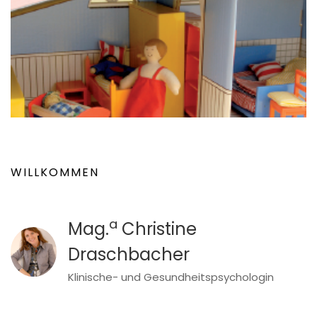
WILLKOMMEN
a
Mag.
Christine
Draschbacher
Klinische- und Gesundheitspsychologin